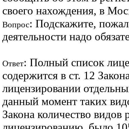
своего нахождения, в Мо
: Подскажите, пожал
Вопрос
деятельности надо обязат
: Полный список лиц
Ответ
содержится в ст. 12 Зако
лицензировании отдельных
данный момент таких вид
Закона количество видов 
лицензированию, было 10