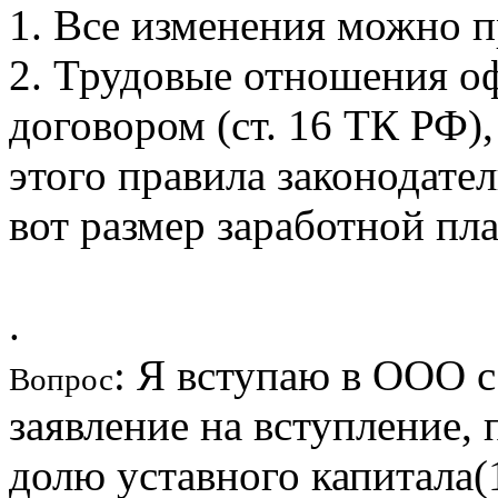
1. Все изменения можно п
2. Трудовые отношения 
договором (ст. 16 ТК РФ)
этого правила законодател
вот размер заработной пл
.
: Я вступаю в ООО с
Вопрос
заявление на вступление,
долю уставного капитала(