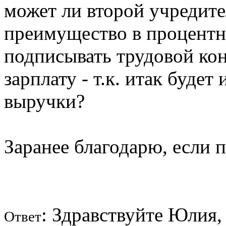
может ли второй учредител
преимущество в процентно
подписывать трудовой конт
зарплату - т.к. итак будет
выручки?
Заранее благодарю, если 
: Здравствуйте Юлия,
Ответ