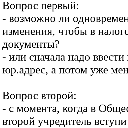
Вопрос первый:
- возможно ли одновремен
изменения, чтобы в налог
документы?
- или сначала надо ввести
юр.адрес, а потом уже ме
Вопрос второй:
- с момента, когда в Обще
второй учредитель вступи