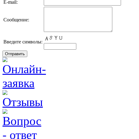
E-mail:
Сообщение:
Введите символы: