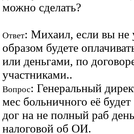
можно сделать?
: Михаил, если вы не
Ответ
образом будете оплачиват
или деньгами, по договор
участниками..
: Генеральный дирек
Вопрос
мес больничного её будет
дог на не полный раб ден
налоговой об ОИ.