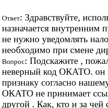
: Здравствуйте, исп
Ответ
назначается внутренним п
не нужно уведомлять нало
необходимо при смене дир
: Подскажите , пожа
Вопрос
неверный код ОКАТО. он 
признаку согласно нашему
ОКАТО не принимает ссыла
другой . Как, кто и за че