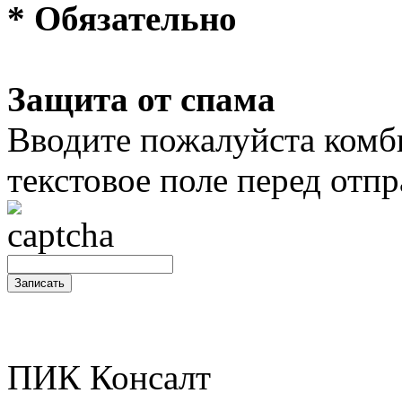
* Обязательно
Защита от спама
Вводите пожалуйста комб
текстовое поле перед отпр
ПИК Консалт