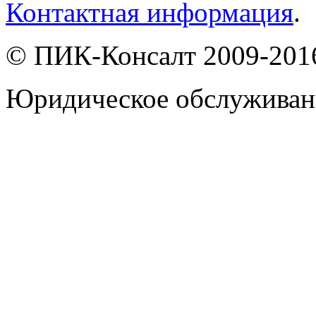
Контактная информация
.
© ПИК-Консалт 2009-201
Юридическое обслуживан