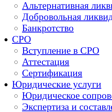
Альтернативная ликв
Добровольная ликви
Банкротство
СРО
Вступление в СРО
Аттестация
Сертификация
Юридические услуги
Юридическое сопров
Экспертиза и состав