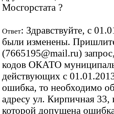
Мосгорстата ?
: Здравствуйте, с 01
Ответ
были изменены. Пришлите
(7665195@mail.ru) запро
кодов ОКАТО муниципаль
действующих с 01.01.2013 
ошибка, то необходимо об
адресу ул. Кирпичная 33,
которой допущена ошибка