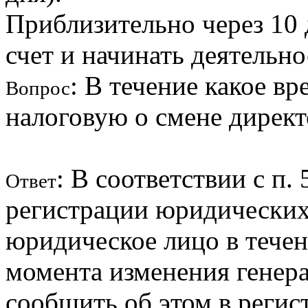
Приблизительно через 10
счет и начинать деятельно
: В течение какое в
Вопрос
налоговую о смене дирек
: В соответствии с п.
Ответ
регистрации юридических 
юридическое лицо в течен
момента изменения генера
сообщить об этом в реги