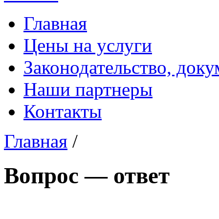
Главная
Цены на услуги
Законодательство, док
Наши партнеры
Контакты
Главная
/
Вопрос — ответ