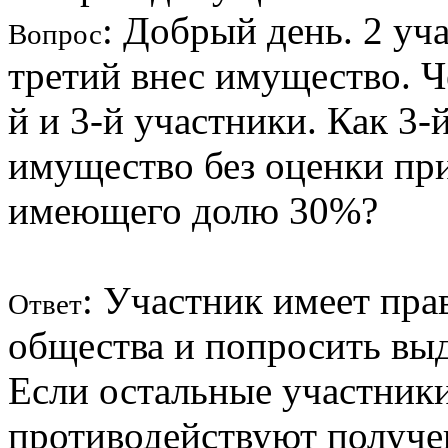
: Добрый день. 2 уч
Вопрос
третий внес имущество. Ч
й и 3-й участники. Как 3-
имущество без оценки при
имеющего долю 30%?
: Участник имеет пра
Ответ
общества и попросить выд
Если остальные участники
противодействуют получе