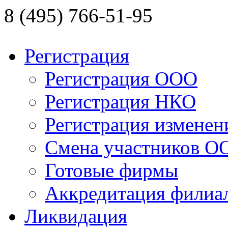
8 (495) 766-51-95
Регистрация
Регистрация ООО
Регистрация НКО
Регистрация изменен
Смена участников О
Готовые фирмы
Аккредитация филиал
Ликвидация