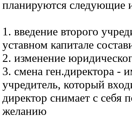
планируются следующие 
1. введение второго учред
уставном капитале состав
2. изменение юридическо
3. смена ген.директора - 
учредитель, который вход
директор снимает с себя 
желанию