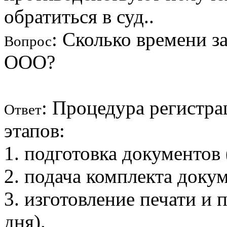
обратиться в суд..
: Сколько времени з
Вопрос
ООО?
: Процедура регистра
Ответ
этапов:
1. подготовка документов 
2. подача комплекта докум
3. изготовление печати и 
дня).