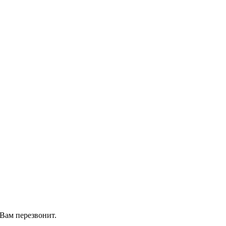
Вам перезвонит.