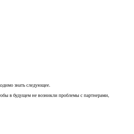
ходимо знать следующее.
тобы в будущем не возникли проблемы с партнерами,